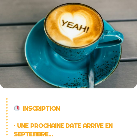
INSCRIPTION
· UNE PROCHAINE DATE ARRIVE EN
SEPTEMBRE…