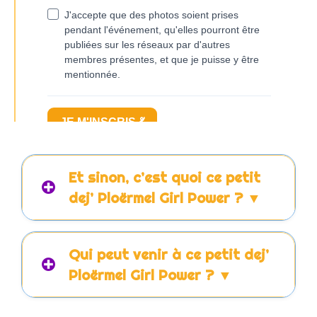
Et sinon, c’est quoi ce petit
dej’ Ploërmel Girl Power ? ▼
Qui peut venir à ce petit dej’
Ploërmel Girl Power ? ▼