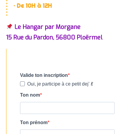
· De 10H à 12H
Le Hangar par Morgane
15 Rue du Pardon, 56800 Ploërmel